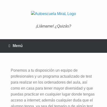
¡Llámame! ¿Quizás?
Menú
Ponemos a tu disposición un equipo de
profesionales y un programa actualizado de test
para realizar en los ordenadores del aula, así
como en casa para tener mayor diversidad y que
puedas practicar en cualquier lugar donde tengas
acceso a internet; además cualquier duda que el
alumno tenga, ya sea del temario o de algún test.