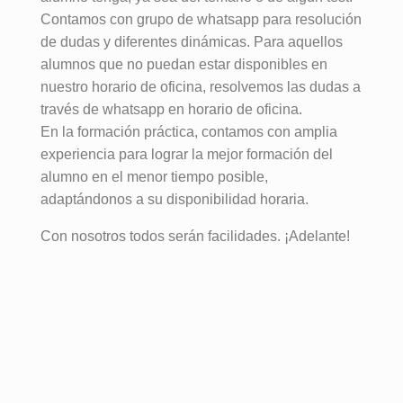
Contamos con grupo de whatsapp para resolución
de dudas y diferentes dinámicas. Para aquellos
alumnos que no puedan estar disponibles en
nuestro horario de oficina, resolvemos las dudas a
través de whatsapp en horario de oficina.
En la formación práctica, contamos con amplia
experiencia para lograr la mejor formación del
alumno en el menor tiempo posible,
adaptándonos a su disponibilidad horaria.
Con nosotros todos serán facilidades. ¡Adelante!